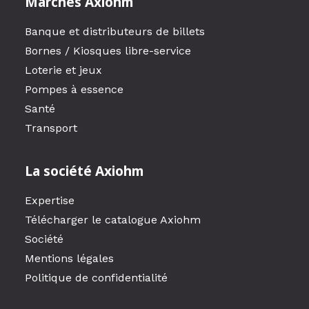
Marchés Axiohm
Banque et distributeurs de billets
Bornes / Kiosques libre-service
Loterie et jeux
Pompes à essence
Santé
Transport
La société Axiohm
Expertise
Télécharger le catalogue Axiohm
Société
Mentions légales
Politique de confidentialité