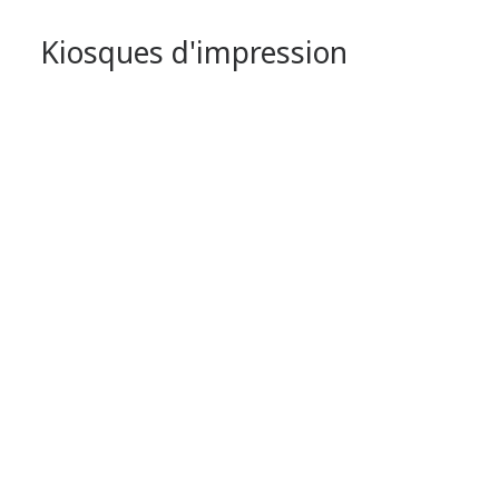
Kiosques d'impression
Kalypso 80