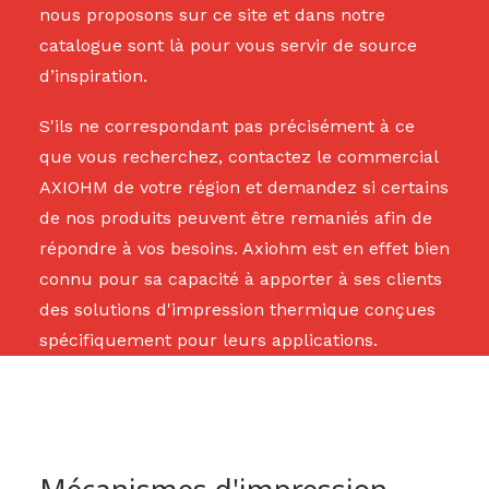
nous proposons sur ce site et dans notre
catalogue sont là pour vous servir de source
d’inspiration.
S'ils ne correspondant pas précisément à ce
que vous recherchez, contactez le commercial
AXIOHM de votre région et demandez si certains
de nos produits peuvent être remaniés afin de
répondre à vos besoins. Axiohm est en effet bien
connu pour sa capacité à apporter à ses clients
des solutions d'impression thermique conçues
spécifiquement pour leurs applications.