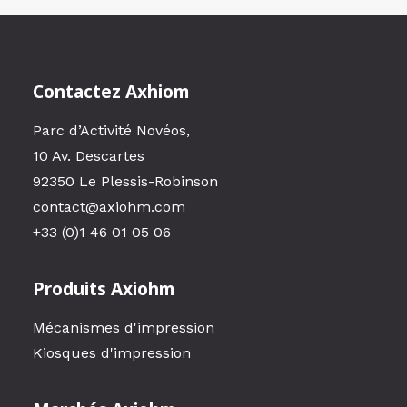
Contactez Axhiom
Parc d’Activité Novéos,
10 Av. Descartes
92350 Le Plessis-Robinson
contact@axiohm.com
+33 (0)1 46 01 05 06
Produits Axiohm
Mécanismes d'impression
Kiosques d'impression