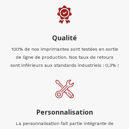
Qualité
100% de nos imprimantes sont testées en sortie
de ligne de production. Nos taux de retours
sont inférieurs aux standards industriels : 0,3% !
Personnalisation
La personnalisation fait partie intégrante de