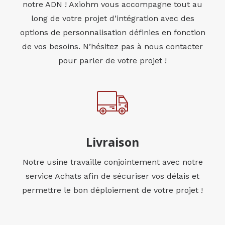
notre ADN ! Axiohm vous accompagne tout au
long de votre projet d’intégration avec des
options de personnalisation définies en fonction
de vos besoins. N’hésitez pas à nous contacter
pour parler de votre projet !
Livraison
Notre usine travaille conjointement avec notre
service Achats afin de sécuriser vos délais et
permettre le bon déploiement de votre projet !