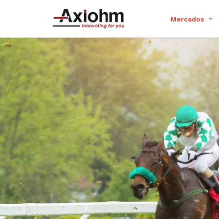
Mercados