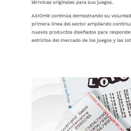
térmicas originales para sus juegos.
AXIOHM continúa demostrando su voluntad
primera línea del sector ampliando conti
nuevos productos diseñados para responder
estrictos del mercado de los juegos y las lot