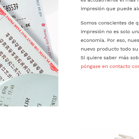
impresión que puede al
Somos conscientes de qu
impresión no es solo un
economía. Por eso, nues
nuevo producto todo su 
Si quiere saber más sob
póngase en contacto co