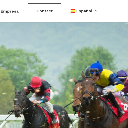
Contact
Español
Empresa