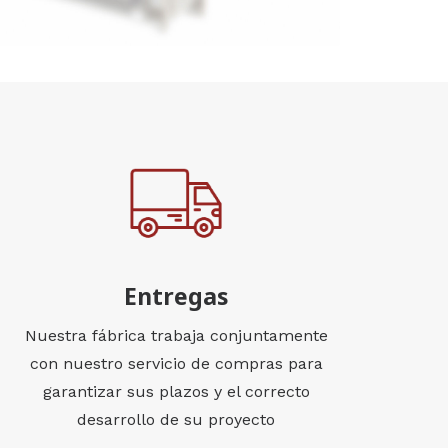
Entregas
Nuestra fábrica trabaja conjuntamente
con nuestro servicio de compras para
garantizar sus plazos y el correcto
desarrollo de su proyecto