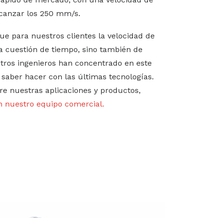
canzar los 250 mm/s.
e para nuestros clientes la velocidad de
a cuestión de tiempo, sino también de
tros ingenieros han concentrado en este
saber hacer con las últimas tecnologías.
re nuestras aplicaciones y productos,
n nuestro equipo comercial.