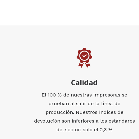
Calidad
El 100 % de nuestras impresoras se
prueban al salir de la línea de
producción. Nuestros índices de
devolución son inferiores a los estándares
del sector: solo el 0,3 %