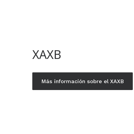
XAXB
Más información sobre el XAXB