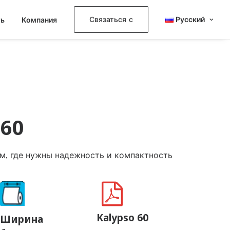
Связаться с
Русский
ть
Компания
60
м, где нужны надежность и компактность
Kalypso 60
Ширина