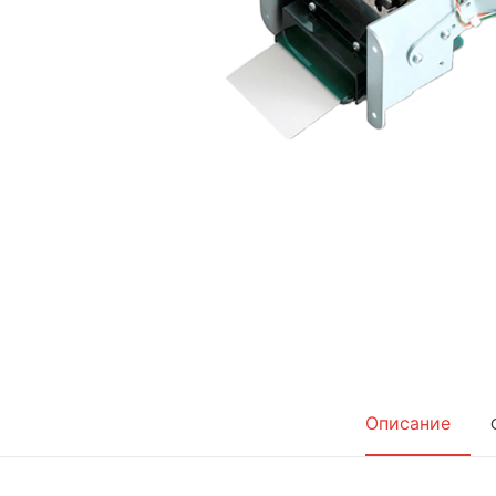
Описание