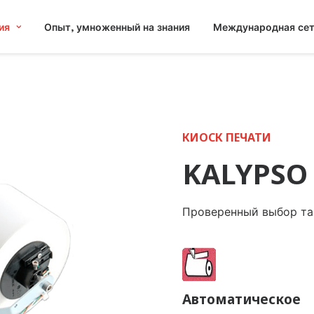
ия
Опыт, умноженный на знания
Международная се
КИОСК ПЕЧАТИ
KALYPSO 
Проверенный выбор та
Aвтоматическое