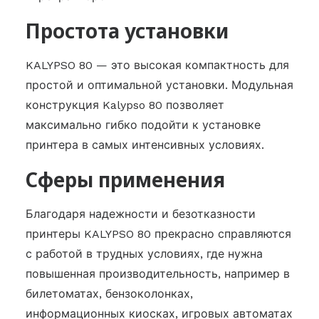
Простота установки
KALYPSO 80 — это высокая компактность для
простой и оптимальной установки. Модульная
конструкция Kalypso 80 позволяет
максимально гибко подойти к установке
принтера в самых интенсивных условиях.
Сферы применения
Благодаря надежности и безотказности
принтеры KALYPSO 80 прекрасно справляются
с работой в трудных условиях, где нужна
повышенная производительность, например в
билетоматах, бензоколонках,
информационных киосках, игровых автоматах