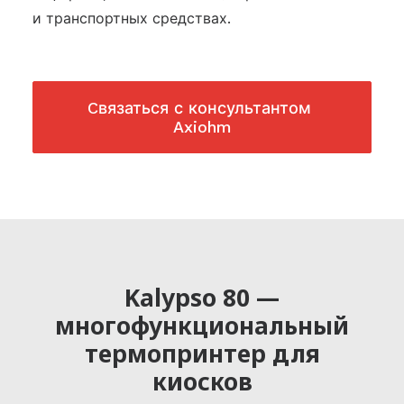
и транспортных средствах.
Cвязаться с консультантом 
Axiohm
Kalypso 80 —
многофункциональный
термопринтер для
киосков