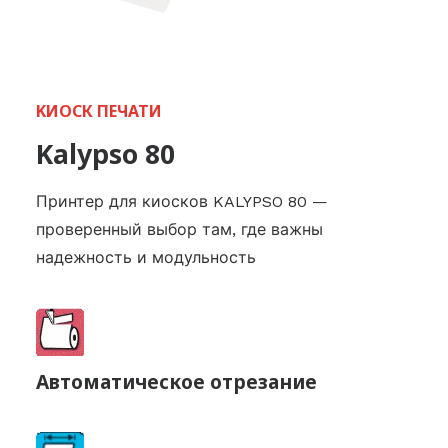
KИОСК ПЕЧАТИ
Kalypso 80
Принтер для киосков KALYPSO 80 —
проверенный выбор там, где важны
надежность и модульность
Aвтоматическое отрезание