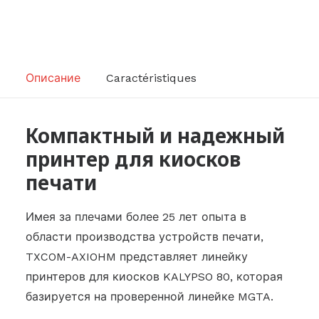
Описание
Caractéristiques
Компактный и надежный
принтер для киосков
печати
Имея за плечами более 25 лет опыта в
области производства устройств печати,
TXCOM-AXIOHM представляет линейку
принтеров для киосков KALYPSO 80, которая
базируется на проверенной линейке MGTA.