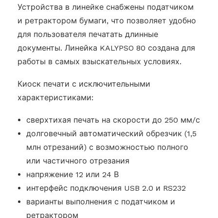
Устройства в линейке снабжены податчиком
и ретрактором бумаги, что позволяет удобно
для пользователя печатать длинные
документы. Линейка KALYPSO 80 создана для
работы в самых взыскательных условиях.
Киоск печати с исключительными
характеристиками:
сверхтихая печать на скорости до 250 мм/с
долговечный автоматический обрезчик (1,5
млн отрезаний) с возможностью полного
или частичного отрезания
напряжение 12 или 24 В
интерфейс подключения USB 2.0 и RS232
варианты выполнения с податчиком и
ретрактором