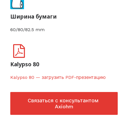
Ширина бумаги
60/80/82.5 mm
Kalypso 80
Kalypso 80 — загрузить PDF-презентацию
Cвязаться с консультантом 
Axiohm